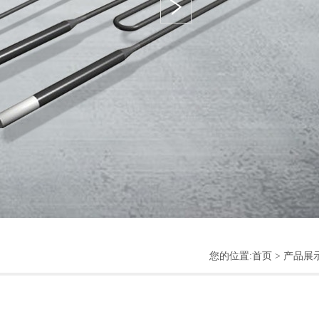
您的位置:
首页
> 产品展