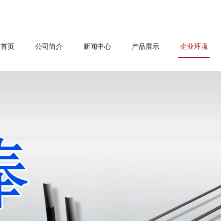
站首页
公司简介
新闻中心
产品展示
企业环境