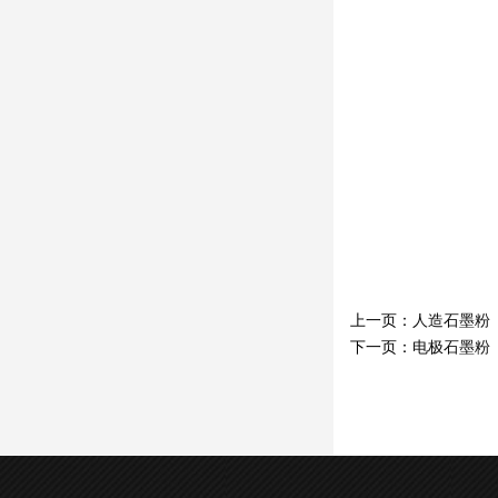
上一页：
人造石墨粉
下一页：
电极石墨粉