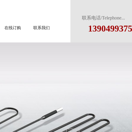
联系电话/Telephone.
139049937
在线订购
联系我们