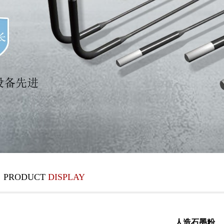
PRODUCT
DISPLAY
人造石墨粉