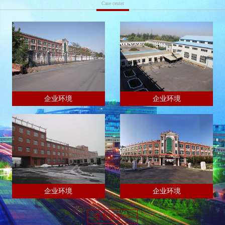
Case center
企业环境
企业环境
企业环境
企业环境
查看更多>>